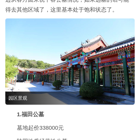
得去其他区域了，这里基本处于饱和状态了。
园区景观
1.福田公墓
墓地起价338000元