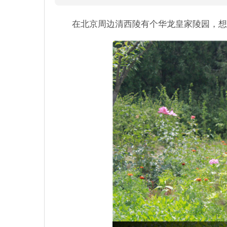
在北京周边清西陵有个华龙皇家陵园，想