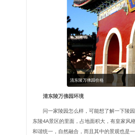
清东陵万佛园价格
清东陵万佛园环境
问一家陵园怎么样，可能想了解一下陵园
东陵4A景区的里面，占地面积大，有皇家风
和谐统一，自然融合，而且其中的景观也是一