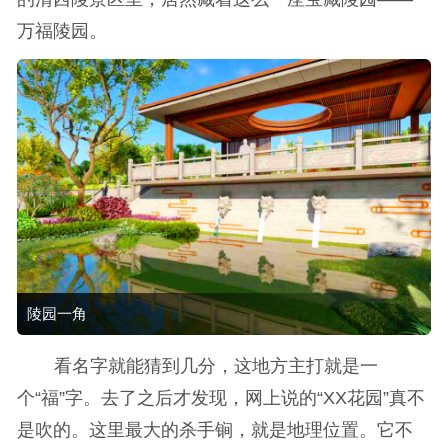
万福陵园。
陵园一角
看名字就能猜到几分，这地方主打就是一
个“福”字。去了之后才发现，网上说的“XX花园”真不
是吹的。这里最大的杀手锏，就是地理位置。它不