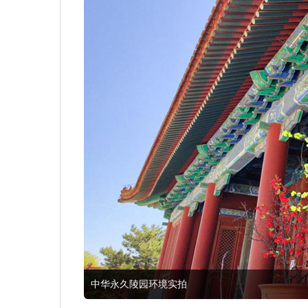
中华永久陵园环境实拍