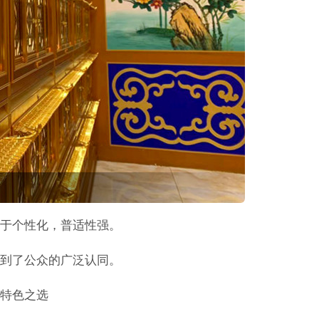
于个性化，普适性强。
到了公众的广泛认同。
特色之选