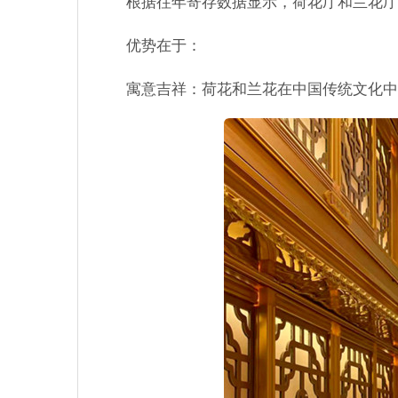
根据往年寄存数据显示，荷花厅和兰花厅
优势在于：
寓意吉祥：荷花和兰花在中国传统文化中