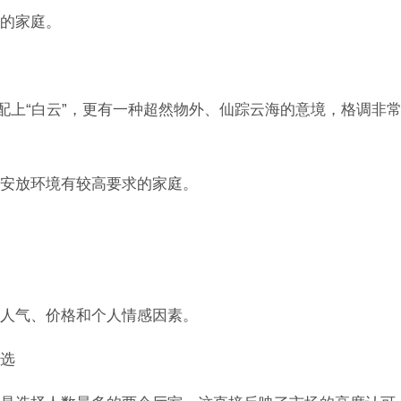
的家庭。
配上“白云”，更有一种超然物外、仙踪云海的意境，格调非
安放环境有较高要求的家庭。
人气、价格和个人情感因素。
选