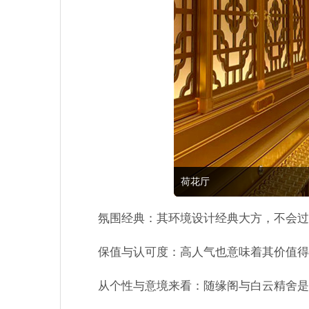
荷花厅
氛围经典：其环境设计经典大方，不会过
保值与认可度：高人气也意味着其价值得
从个性与意境来看：随缘阁与白云精舍是