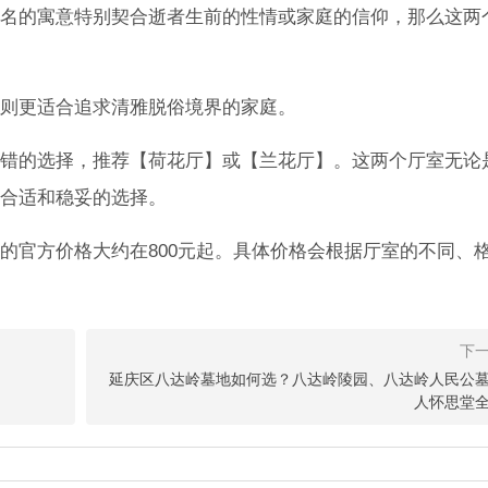
名的寓意特别契合逝者生前的性情或家庭的信仰，那么这两
则更适合追求清雅脱俗境界的家庭。
错的选择，推荐【荷花厅】或【兰花厅】。这两个厅室无论
合适和稳妥的选择。
的官方价格大约在800元起。具体价格会根据厅室的不同、
延庆区八达岭墓地如何选？八达岭陵园、八达岭人民公
人怀思堂