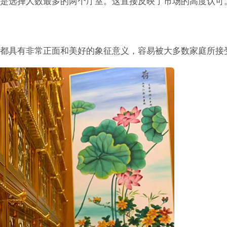
是选择人数最多的两个厅室。这直接反映了市场的高度认可
都具有非常正面和美好的象征意义，容易被大多数家庭所接