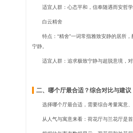
适宜人群：心态平和，信奉随遇而安哲学
白云精舍
特点：“精舍”一词常指雅致安静的居所，
宁静。
适宜人群：追求极致宁静与超脱意境，对
二、哪个厅最合适？综合对比与建议
选择哪个厅最合适，需要综合考量寓意、
从人气与寓意来看：荷花厅与兰花厅是首