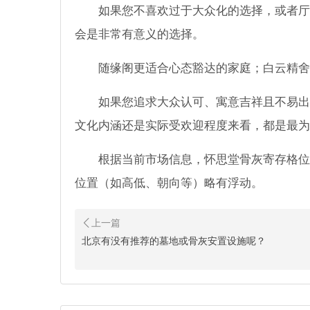
如果您不喜欢过于大众化的选择，或者厅
会是非常有意义的选择。
随缘阁更适合心态豁达的家庭；白云精舍
如果您追求大众认可、寓意吉祥且不易出
文化内涵还是实际受欢迎程度来看，都是最为
根据当前市场信息，怀思堂骨灰寄存格位
位置（如高低、朝向等）略有浮动。
北京有没有推荐的墓地或骨灰安置设施呢？