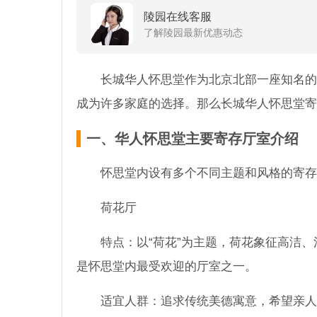
陵园在线客服
了解陵园最新优惠动态
长城华人怀思堂作为北京北部一座知名的
成为许多家庭的选择。那么长城华人怀思堂寄
一、华人怀思堂主要寄存厅室介绍
怀思堂内设有多个不同主题和风格的寄存
荷花厅
特点：以“荷花”为主题，荷花象征高洁
是怀思堂内最受欢迎的厅室之一。
适宜人群：追求传统美德寓意，希望亲人