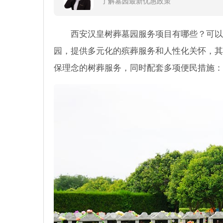
了解墓园最新优惠政策
西安汉皇树葬墓园服务项目有哪些？可以
园，提供多元化的殡葬服务和人性化关怀，其
保理念的树葬服务，同时配套多项便民措施：