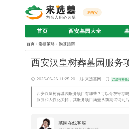
西安
首页
西安墓园大全
首页
选墓策略
购墓指南
西安汉皇树葬墓园服务
2025-06-26 11:25:20
来选墓网
汉皇树葬墓
西安汉皇树葬墓园服务项目有哪些？可以骨灰寄存
服务和人性化关怀，其服务项目涵盖从前期咨询到
墓园在线客服