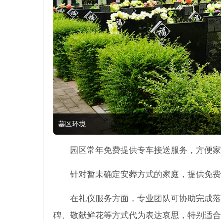
墓区环境
园区常年免费提供专车接送服务，方便家
针对暂未确定安葬方式的家庭，提供免费
在礼仪服务方面，专业团队可协助完成落
碑、敬献鲜花等方式代为表达哀思，特别适合